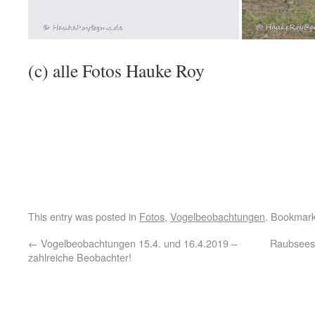
(c) alle Fotos Hauke Roy
This entry was posted in
Fotos
,
Vogelbeobachtungen
. Bookmar
←
Vogelbeobachtungen 15.4. und 16.4.2019 –
Raubsees
zahlreiche Beobachter!