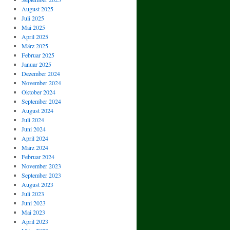
August 2025
Juli 2025
Mai 2025
April 2025
März 2025
Februar 2025
Januar 2025
Dezember 2024
November 2024
Oktober 2024
September 2024
August 2024
Juli 2024
Juni 2024
April 2024
März 2024
Februar 2024
November 2023
September 2023
August 2023
Juli 2023
Juni 2023
Mai 2023
April 2023