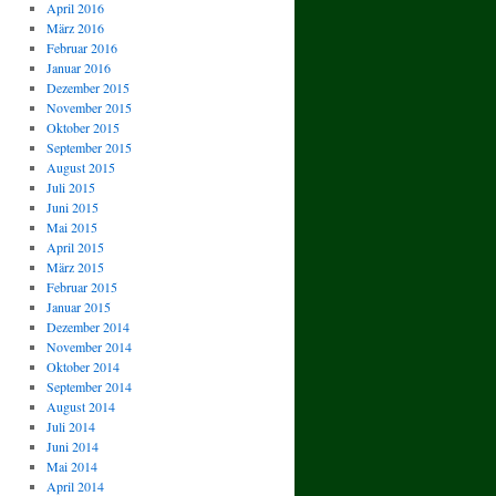
April 2016
März 2016
Februar 2016
Januar 2016
Dezember 2015
November 2015
Oktober 2015
September 2015
August 2015
Juli 2015
Juni 2015
Mai 2015
April 2015
März 2015
Februar 2015
Januar 2015
Dezember 2014
November 2014
Oktober 2014
September 2014
August 2014
Juli 2014
Juni 2014
Mai 2014
April 2014