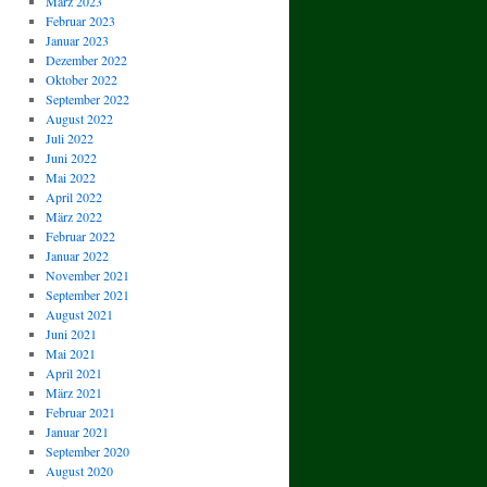
März 2023
Februar 2023
Januar 2023
Dezember 2022
Oktober 2022
September 2022
August 2022
Juli 2022
Juni 2022
Mai 2022
April 2022
März 2022
Februar 2022
Januar 2022
November 2021
September 2021
August 2021
Juni 2021
Mai 2021
April 2021
März 2021
Februar 2021
Januar 2021
September 2020
August 2020