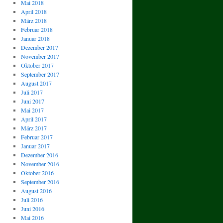
Mai 2018
April 2018
März 2018
Februar 2018
Januar 2018
Dezember 2017
November 2017
Oktober 2017
September 2017
August 2017
Juli 2017
Juni 2017
Mai 2017
April 2017
März 2017
Februar 2017
Januar 2017
Dezember 2016
November 2016
Oktober 2016
September 2016
August 2016
Juli 2016
Juni 2016
Mai 2016