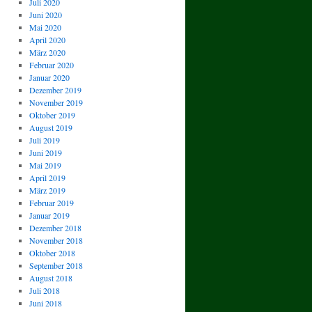
Juli 2020
Juni 2020
Mai 2020
April 2020
März 2020
Februar 2020
Januar 2020
Dezember 2019
November 2019
Oktober 2019
August 2019
Juli 2019
Juni 2019
Mai 2019
April 2019
März 2019
Februar 2019
Januar 2019
Dezember 2018
November 2018
Oktober 2018
September 2018
August 2018
Juli 2018
Juni 2018