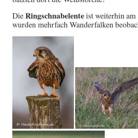
Ringschnabelente
Die
ist weiterhin am
wurden mehrfach Wanderfalken beobach