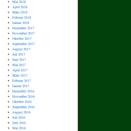
Mai 2018
April 2018
März 2018
Februar 2018
Januar 2018
Dezember 2017
November 2017
Oktober 2017
September 2017
August 2017
Juli 2017
Juni 2017
Mai 2017
April 2017
März 2017
Februar 2017
Januar 2017
Dezember 2016
November 2016
Oktober 2016
September 2016
August 2016
Juli 2016
Juni 2016
Mai 2016