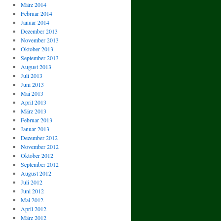
März 2014
Februar 2014
Januar 2014
Dezember 2013
November 2013
Oktober 2013
September 2013
August 2013
Juli 2013
Juni 2013
Mai 2013
April 2013
März 2013
Februar 2013
Januar 2013
Dezember 2012
November 2012
Oktober 2012
September 2012
August 2012
Juli 2012
Juni 2012
Mai 2012
April 2012
März 2012