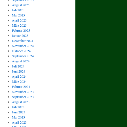
August 2025
Juli 2025
Mai 2025
April 2025
März 2025
Februar 2025
Januar 2025
Dezember 2024
November 2024
Oktober 2024
September 2024
August 2024
Juli 2024
Juni 2024
April 2024
März 2024
Februar 2024
November 2023
September 2023
August 2023
Juli 2023
Juni 2023
Mai 2023
April 2023