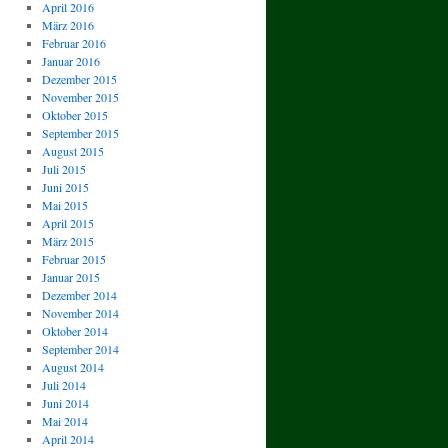
April 2016
März 2016
Februar 2016
Januar 2016
Dezember 2015
November 2015
Oktober 2015
September 2015
August 2015
Juli 2015
Juni 2015
Mai 2015
April 2015
März 2015
Februar 2015
Januar 2015
Dezember 2014
November 2014
Oktober 2014
September 2014
August 2014
Juli 2014
Juni 2014
Mai 2014
April 2014