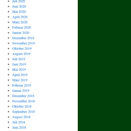
Juli 2020
Juni 2020
Mai 2020
April 2020
März 2020
Februar 2020
Januar 2020
Dezember 2019
November 2019
Oktober 2019
August 2019
Juli 2019
Juni 2019
Mai 2019
April 2019
März 2019
Februar 2019
Januar 2019
Dezember 2018
November 2018
Oktober 2018
September 2018
August 2018
Juli 2018
Juni 2018