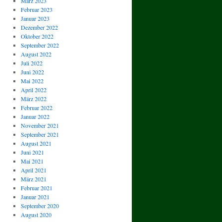
März 2023
Februar 2023
Januar 2023
Dezember 2022
Oktober 2022
September 2022
August 2022
Juli 2022
Juni 2022
Mai 2022
April 2022
März 2022
Februar 2022
Januar 2022
November 2021
September 2021
August 2021
Juni 2021
Mai 2021
April 2021
März 2021
Februar 2021
Januar 2021
September 2020
August 2020