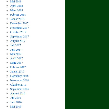
Mai 2018
April 2018
März 2018
Februar 2018
Januar 2018
Dezember 2017
November 2017
Oktober 2017
September 2017
August 2017
Juli 2017
Juni 2017
Mai 2017
April 2017
März 2017
Februar 2017
Januar 2017
Dezember 2016
November 2016
Oktober 2016
September 2016
August 2016
Juli 2016
Juni 2016
Mai 2016