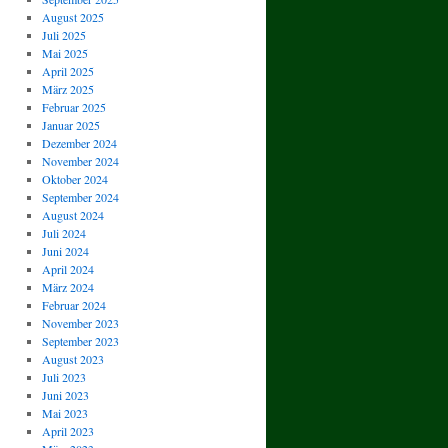
August 2025
Juli 2025
Mai 2025
April 2025
März 2025
Februar 2025
Januar 2025
Dezember 2024
November 2024
Oktober 2024
September 2024
August 2024
Juli 2024
Juni 2024
April 2024
März 2024
Februar 2024
November 2023
September 2023
August 2023
Juli 2023
Juni 2023
Mai 2023
April 2023