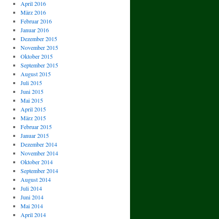
April 2016
März 2016
Februar 2016
Januar 2016
Dezember 2015
November 2015
Oktober 2015
September 2015
August 2015
Juli 2015
Juni 2015
Mai 2015
April 2015
März 2015
Februar 2015
Januar 2015
Dezember 2014
November 2014
Oktober 2014
September 2014
August 2014
Juli 2014
Juni 2014
Mai 2014
April 2014