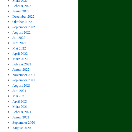
März 2023
Februar 2023
Januar 2023
Dezember 2022
Oktober 2022
September 2022
August 2022
Juli 2022
Juni 2022
Mai 2022
April 2022
März 2022
Februar 2022
Januar 2022
November 2021
September 2021
August 2021
Juni 2021
Mai 2021
April 2021
März 2021
Februar 2021
Januar 2021
September 2020
August 2020