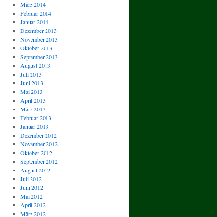
März 2014
Februar 2014
Januar 2014
Dezember 2013
November 2013
Oktober 2013
September 2013
August 2013
Juli 2013
Juni 2013
Mai 2013
April 2013
März 2013
Februar 2013
Januar 2013
Dezember 2012
November 2012
Oktober 2012
September 2012
August 2012
Juli 2012
Juni 2012
Mai 2012
April 2012
März 2012