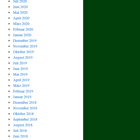
Juli 2020
Juni 2020
Mai 2020
April 2020
März 2020
Februar 2020
Januar 2020
Dezember 2019
November 2019
Oktober 2019
August 2019
Juli 2019
Juni 2019
Mai 2019
April 2019
März 2019
Februar 2019
Januar 2019
Dezember 2018
November 2018
Oktober 2018
September 2018
August 2018
Juli 2018
Juni 2018