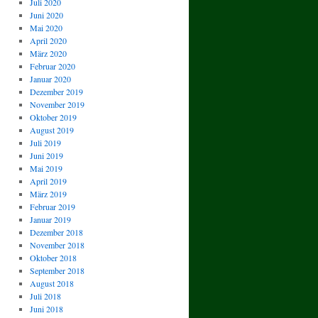
Juli 2020
Juni 2020
Mai 2020
April 2020
März 2020
Februar 2020
Januar 2020
Dezember 2019
November 2019
Oktober 2019
August 2019
Juli 2019
Juni 2019
Mai 2019
April 2019
März 2019
Februar 2019
Januar 2019
Dezember 2018
November 2018
Oktober 2018
September 2018
August 2018
Juli 2018
Juni 2018