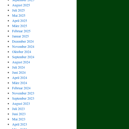
August 2025
Juli 2025
Mai 2025
April 2025
März 2025
Februar 2025
Januar 2025
Dezember 2024
November 2024
Oktober 2024
September 2024
August 2024
Juli 2024
Juni 2024
April 2024
März 2024
Februar 2024
November 2023
September 2023
August 2023
Juli 2023
Juni 2023
Mai 2023
April 2023