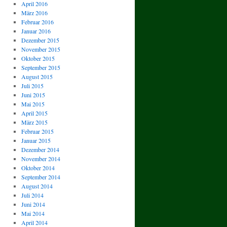
April 2016
März 2016
Februar 2016
Januar 2016
Dezember 2015
November 2015
Oktober 2015
September 2015
August 2015
Juli 2015
Juni 2015
Mai 2015
April 2015
März 2015
Februar 2015
Januar 2015
Dezember 2014
November 2014
Oktober 2014
September 2014
August 2014
Juli 2014
Juni 2014
Mai 2014
April 2014