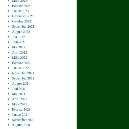
März 2023
Februar 2023
Januar 2023
Dezember 2022
Oktober 2022
September 2022
August 2022
Juli 2022
Juni 2022
Mai 2022
April 2022
März 2022
Februar 2022
Januar 2022
November 2021
September 2021
August 2021
Juni 2021
Mai 2021
April 2021
März 2021
Februar 2021
Januar 2021
September 2020
August 2020