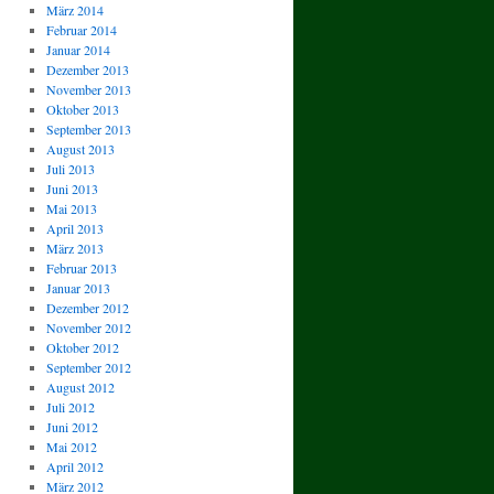
März 2014
Februar 2014
Januar 2014
Dezember 2013
November 2013
Oktober 2013
September 2013
August 2013
Juli 2013
Juni 2013
Mai 2013
April 2013
März 2013
Februar 2013
Januar 2013
Dezember 2012
November 2012
Oktober 2012
September 2012
August 2012
Juli 2012
Juni 2012
Mai 2012
April 2012
März 2012