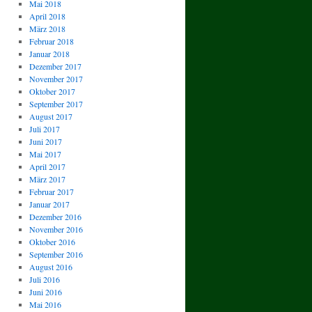
Mai 2018
April 2018
März 2018
Februar 2018
Januar 2018
Dezember 2017
November 2017
Oktober 2017
September 2017
August 2017
Juli 2017
Juni 2017
Mai 2017
April 2017
März 2017
Februar 2017
Januar 2017
Dezember 2016
November 2016
Oktober 2016
September 2016
August 2016
Juli 2016
Juni 2016
Mai 2016