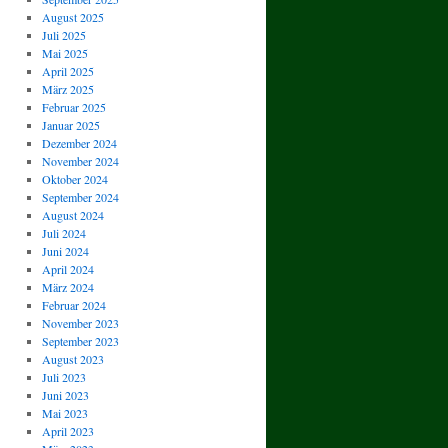
August 2025
Juli 2025
Mai 2025
April 2025
März 2025
Februar 2025
Januar 2025
Dezember 2024
November 2024
Oktober 2024
September 2024
August 2024
Juli 2024
Juni 2024
April 2024
März 2024
Februar 2024
November 2023
September 2023
August 2023
Juli 2023
Juni 2023
Mai 2023
April 2023