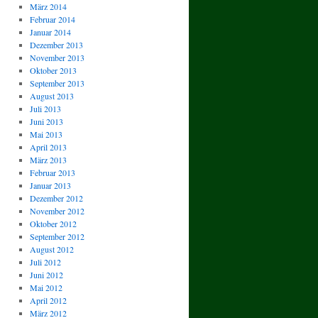
März 2014
Februar 2014
Januar 2014
Dezember 2013
November 2013
Oktober 2013
September 2013
August 2013
Juli 2013
Juni 2013
Mai 2013
April 2013
März 2013
Februar 2013
Januar 2013
Dezember 2012
November 2012
Oktober 2012
September 2012
August 2012
Juli 2012
Juni 2012
Mai 2012
April 2012
März 2012