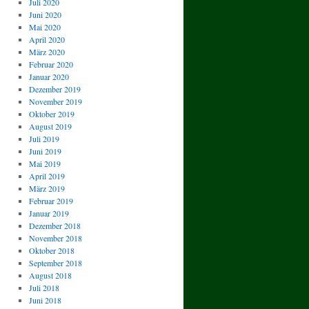
Juli 2020
Juni 2020
Mai 2020
April 2020
März 2020
Februar 2020
Januar 2020
Dezember 2019
November 2019
Oktober 2019
August 2019
Juli 2019
Juni 2019
Mai 2019
April 2019
März 2019
Februar 2019
Januar 2019
Dezember 2018
November 2018
Oktober 2018
September 2018
August 2018
Juli 2018
Juni 2018