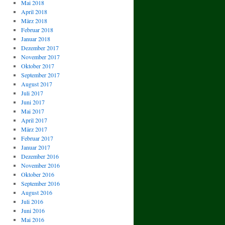
Mai 2018
April 2018
März 2018
Februar 2018
Januar 2018
Dezember 2017
November 2017
Oktober 2017
September 2017
August 2017
Juli 2017
Juni 2017
Mai 2017
April 2017
März 2017
Februar 2017
Januar 2017
Dezember 2016
November 2016
Oktober 2016
September 2016
August 2016
Juli 2016
Juni 2016
Mai 2016