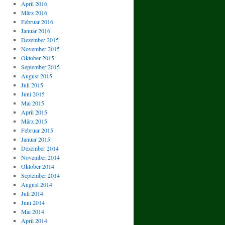
April 2016
März 2016
Februar 2016
Januar 2016
Dezember 2015
November 2015
Oktober 2015
September 2015
August 2015
Juli 2015
Juni 2015
Mai 2015
April 2015
März 2015
Februar 2015
Januar 2015
Dezember 2014
November 2014
Oktober 2014
September 2014
August 2014
Juli 2014
Juni 2014
Mai 2014
April 2014