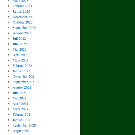
März 2023
Februar 2023
Januar 2023
Dezember 2022
Oktober 2022
September 2022
August 2022
Juli 2022
Juni 2022
Mai 2022
April 2022
März 2022
Februar 2022
Januar 2022
November 2021
September 2021
August 2021
Juni 2021
Mai 2021
April 2021
März 2021
Februar 2021
Januar 2021
September 2020
August 2020