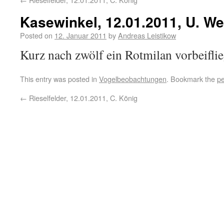
Kasewinkel, 12.01.2011, U. We
Posted on
12. Januar 2011
by
Andreas Leistikow
Kurz nach zwölf ein Rotmilan vorbeifli
This entry was posted in
Vogelbeobachtungen
. Bookmark the
pe
←
Rieselfelder, 12.01.2011, C. König