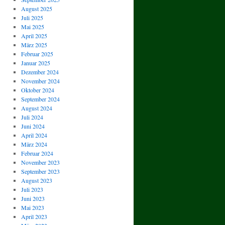
August 2025
Juli 2025
Mai 2025
April 2025
März 2025
Februar 2025
Januar 2025
Dezember 2024
November 2024
Oktober 2024
September 2024
August 2024
Juli 2024
Juni 2024
April 2024
März 2024
Februar 2024
November 2023
September 2023
August 2023
Juli 2023
Juni 2023
Mai 2023
April 2023