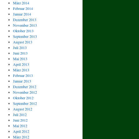
März 2014
Februar 2014
Januar 2014
Dezember 2013
November 2013
Oktober 2013
September 2013
August 2013
Juli 2013
Juni 2013
Mai 2013
April 2013
März 2013
Februar 2013
Januar 2013
Dezember 2012
November 2012
Oktober 2012
September 2012
August 2012
Juli 2012
Juni 2012
Mai 2012
April 2012
März 2012