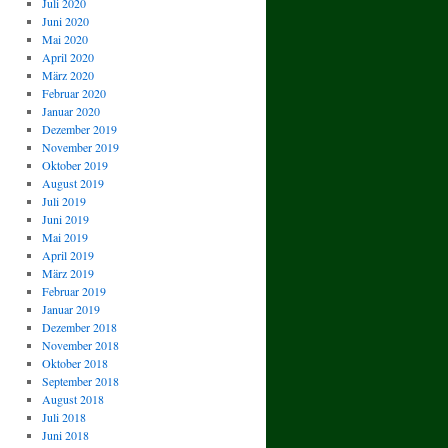
Juli 2020
Juni 2020
Mai 2020
April 2020
März 2020
Februar 2020
Januar 2020
Dezember 2019
November 2019
Oktober 2019
August 2019
Juli 2019
Juni 2019
Mai 2019
April 2019
März 2019
Februar 2019
Januar 2019
Dezember 2018
November 2018
Oktober 2018
September 2018
August 2018
Juli 2018
Juni 2018