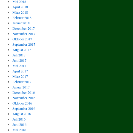
Mai 2018
April 2018
März 2018
Februar 2018
Januar 2018
Dezember 2017
November 2017
Oktober 2017
September 2017
August 2017
Juli 2017
Juni 2017
Mai 2017
April 2017
März 2017
Februar 2017
Januar 2017
Dezember 2016
November 2016
Oktober 2016
September 2016
August 2016
Juli 2016
Juni 2016
Mai 2016