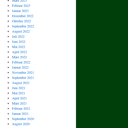
März 2023
Februar 2023
Januar 2023
Dezember 2022
Oktober 2022
September 2022
August 2022
Juli 2022
Juni 2022
Mai 2022
April 2022
März 2022
Februar 2022
Januar 2022
November 2021
September 2021
August 2021
Juni 2021
Mai 2021
April 2021
März 2021
Februar 2021
Januar 2021
September 2020
August 2020