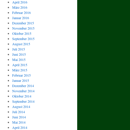
April 2016
März 2016
Februar 2016
Januar 2016
Dezember 2015
November 2015
Oktober 2015
September 2015
August 2015
Juli 2015
Juni 2015
Mai 2015
April 2015
März 2015
Februar 2015
Januar 2015
Dezember 2014
November 2014
Oktober 2014
September 2014
August 2014
Juli 2014
Juni 2014
Mai 2014
April 2014