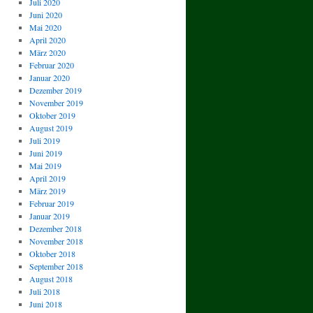
Juli 2020
Juni 2020
Mai 2020
April 2020
März 2020
Februar 2020
Januar 2020
Dezember 2019
November 2019
Oktober 2019
August 2019
Juli 2019
Juni 2019
Mai 2019
April 2019
März 2019
Februar 2019
Januar 2019
Dezember 2018
November 2018
Oktober 2018
September 2018
August 2018
Juli 2018
Juni 2018