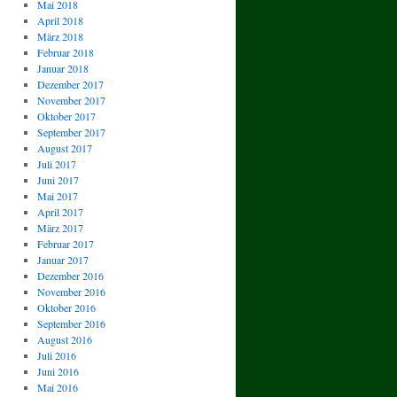
Mai 2018
April 2018
März 2018
Februar 2018
Januar 2018
Dezember 2017
November 2017
Oktober 2017
September 2017
August 2017
Juli 2017
Juni 2017
Mai 2017
April 2017
März 2017
Februar 2017
Januar 2017
Dezember 2016
November 2016
Oktober 2016
September 2016
August 2016
Juli 2016
Juni 2016
Mai 2016