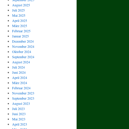
August 2025
Juli 2025
Mai 2025
April 2025
März 2025
Februar 2025
Januar 2025
Dezember 2024
November 2024
Oktober 2024
September 2024
August 2024
Juli 2024
Juni 2024
April 2024
März 2024
Februar 2024
November 2023
September 2023
August 2023
Juli 2023
Juni 2023
Mai 2023
April 2023