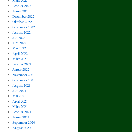
März 2023
Februar 2023
Januar 2023
Dezember 2022
Oktober 2022
September 2022
August 2022
Juli 2022
Juni 2022
Mai 2022
April 2022
März 2022
Februar 2022
Januar 2022
November 2021
September 2021
August 2021
Juni 2021
Mai 2021
April 2021
März 2021
Februar 2021
Januar 2021
September 2020
August 2020