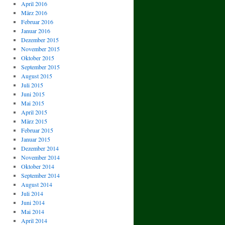
April 2016
März 2016
Februar 2016
Januar 2016
Dezember 2015
November 2015
Oktober 2015
September 2015
August 2015
Juli 2015
Juni 2015
Mai 2015
April 2015
März 2015
Februar 2015
Januar 2015
Dezember 2014
November 2014
Oktober 2014
September 2014
August 2014
Juli 2014
Juni 2014
Mai 2014
April 2014