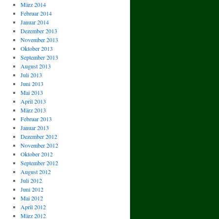
März 2014
Februar 2014
Januar 2014
Dezember 2013
November 2013
Oktober 2013
September 2013
August 2013
Juli 2013
Juni 2013
Mai 2013
April 2013
März 2013
Februar 2013
Januar 2013
Dezember 2012
November 2012
Oktober 2012
September 2012
August 2012
Juli 2012
Juni 2012
Mai 2012
April 2012
März 2012