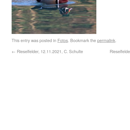
This entry was posted in
Fotos
. Bookmark the
permalink
.
←
Rieselfelder, 12.11.2021, C. Schulte
Rieselfeld