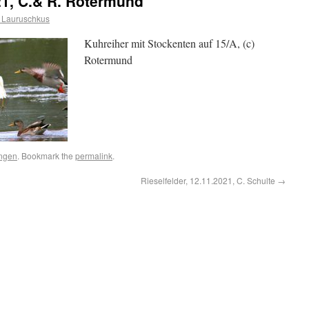
021, C.& R. Rotermund
 Lauruschkus
Kuhreiher mit Stockenten auf 15/A, (c)
Rotermund
ngen
. Bookmark the
permalink
.
Rieselfelder, 12.11.2021, C. Schulte
→