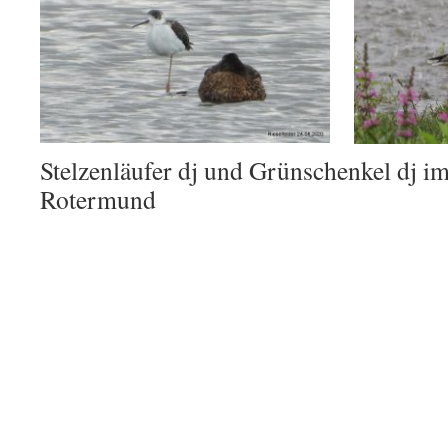
Stelzenläufer dj und Grünschenkel dj im
Rotermund