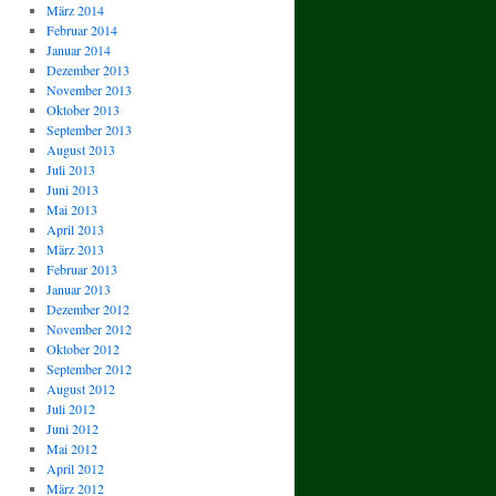
März 2014
Februar 2014
Januar 2014
Dezember 2013
November 2013
Oktober 2013
September 2013
August 2013
Juli 2013
Juni 2013
Mai 2013
April 2013
März 2013
Februar 2013
Januar 2013
Dezember 2012
November 2012
Oktober 2012
September 2012
August 2012
Juli 2012
Juni 2012
Mai 2012
April 2012
März 2012