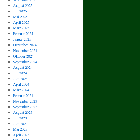
August 2025
Juli 2025
Mai 2025
April 2025
März 2025
Februar 2025
Januar 2025
Dezember 2024
November 2024
Oktober 2024
September 2024
August 2024
Juli 2024
Juni 2024
April 2024
März 2024
Februar 2024
November 2023
September 2023
August 2023
Juli 2023
Juni 2023
Mai 2023
April 2023