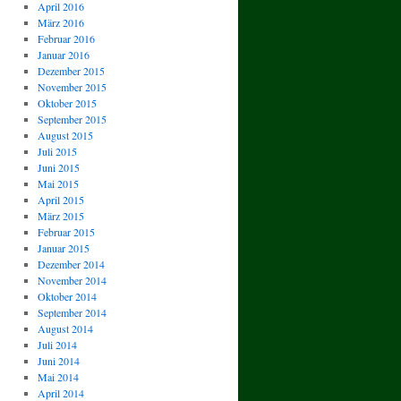
April 2016
März 2016
Februar 2016
Januar 2016
Dezember 2015
November 2015
Oktober 2015
September 2015
August 2015
Juli 2015
Juni 2015
Mai 2015
April 2015
März 2015
Februar 2015
Januar 2015
Dezember 2014
November 2014
Oktober 2014
September 2014
August 2014
Juli 2014
Juni 2014
Mai 2014
April 2014