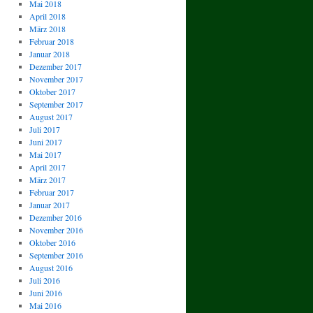
Mai 2018
April 2018
März 2018
Februar 2018
Januar 2018
Dezember 2017
November 2017
Oktober 2017
September 2017
August 2017
Juli 2017
Juni 2017
Mai 2017
April 2017
März 2017
Februar 2017
Januar 2017
Dezember 2016
November 2016
Oktober 2016
September 2016
August 2016
Juli 2016
Juni 2016
Mai 2016