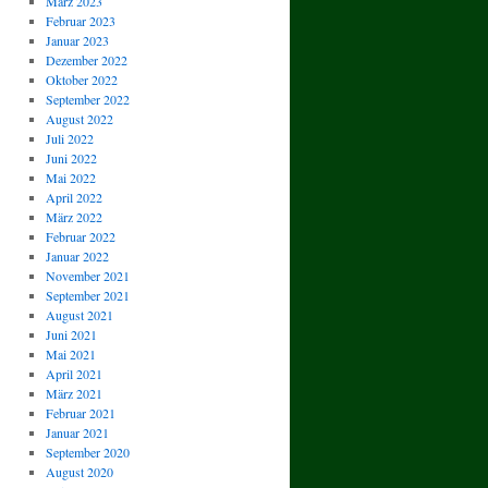
März 2023
Februar 2023
Januar 2023
Dezember 2022
Oktober 2022
September 2022
August 2022
Juli 2022
Juni 2022
Mai 2022
April 2022
März 2022
Februar 2022
Januar 2022
November 2021
September 2021
August 2021
Juni 2021
Mai 2021
April 2021
März 2021
Februar 2021
Januar 2021
September 2020
August 2020