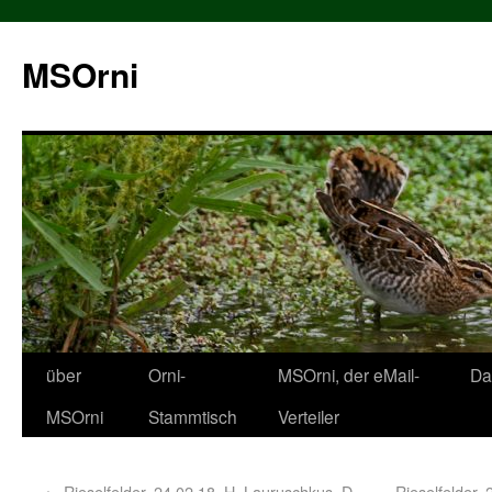
MSOrni
über
Orni-
MSOrni, der eMail-
Da
MSOrni
Stammtisch
Verteiler
←
Rieselfelder, 24.02.18, H. Lauruschkus, D.
Rieselfelder,