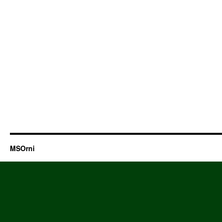
MSOrni