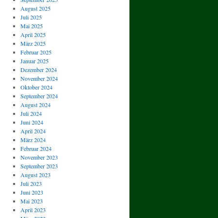
August 2025
Juli 2025
Mai 2025
April 2025
März 2025
Februar 2025
Januar 2025
Dezember 2024
November 2024
Oktober 2024
September 2024
August 2024
Juli 2024
Juni 2024
April 2024
März 2024
Februar 2024
November 2023
September 2023
August 2023
Juli 2023
Juni 2023
Mai 2023
April 2023