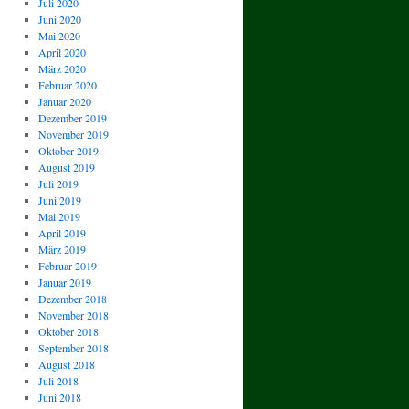
Juli 2020
Juni 2020
Mai 2020
April 2020
März 2020
Februar 2020
Januar 2020
Dezember 2019
November 2019
Oktober 2019
August 2019
Juli 2019
Juni 2019
Mai 2019
April 2019
März 2019
Februar 2019
Januar 2019
Dezember 2018
November 2018
Oktober 2018
September 2018
August 2018
Juli 2018
Juni 2018