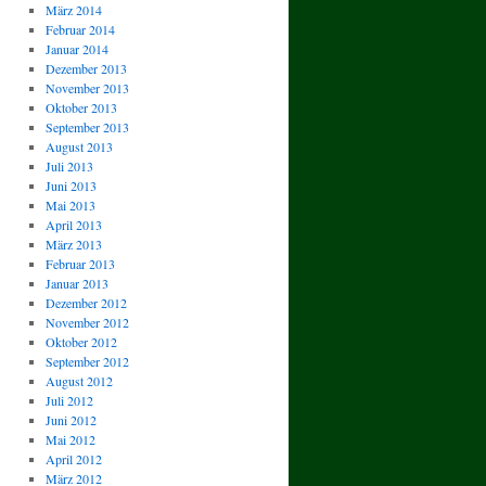
März 2014
Februar 2014
Januar 2014
Dezember 2013
November 2013
Oktober 2013
September 2013
August 2013
Juli 2013
Juni 2013
Mai 2013
April 2013
März 2013
Februar 2013
Januar 2013
Dezember 2012
November 2012
Oktober 2012
September 2012
August 2012
Juli 2012
Juni 2012
Mai 2012
April 2012
März 2012