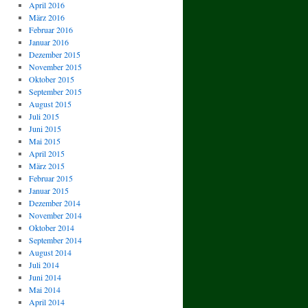
April 2016
März 2016
Februar 2016
Januar 2016
Dezember 2015
November 2015
Oktober 2015
September 2015
August 2015
Juli 2015
Juni 2015
Mai 2015
April 2015
März 2015
Februar 2015
Januar 2015
Dezember 2014
November 2014
Oktober 2014
September 2014
August 2014
Juli 2014
Juni 2014
Mai 2014
April 2014