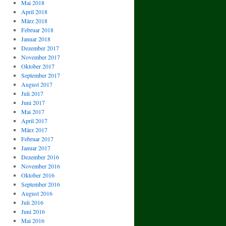
Mai 2018
April 2018
März 2018
Februar 2018
Januar 2018
Dezember 2017
November 2017
Oktober 2017
September 2017
August 2017
Juli 2017
Juni 2017
Mai 2017
April 2017
März 2017
Februar 2017
Januar 2017
Dezember 2016
November 2016
Oktober 2016
September 2016
August 2016
Juli 2016
Juni 2016
Mai 2016