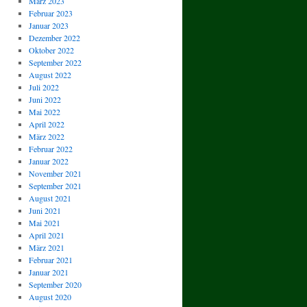
März 2023
Februar 2023
Januar 2023
Dezember 2022
Oktober 2022
September 2022
August 2022
Juli 2022
Juni 2022
Mai 2022
April 2022
März 2022
Februar 2022
Januar 2022
November 2021
September 2021
August 2021
Juni 2021
Mai 2021
April 2021
März 2021
Februar 2021
Januar 2021
September 2020
August 2020