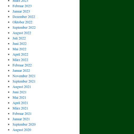
März 2023
Februar 2023
Januar 2023
Dezember 2022
Oktober 2022
September 2022
August 2022
Juli 2022
Juni 2022
Mai 2022
April 2022
März 2022
Februar 2022
Januar 2022
November 2021
September 2021
August 2021
Juni 2021
Mai 2021
April 2021
März 2021
Februar 2021
Januar 2021
September 2020
August 2020