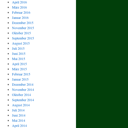
April 2016
März 2016
Februar 2016
Januar 2016
Dezember 2015
November 2015
Oktober 2015
September 2015
August 2015
Juli 2015
Juni 2015
Mai 2015
April 2015
März 2015
Februar 2015
Januar 2015
Dezember 2014
November 2014
Oktober 2014
September 2014
August 2014
Juli 2014
Juni 2014
Mai 2014
April 2014