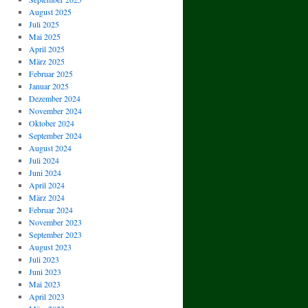
August 2025
Juli 2025
Mai 2025
April 2025
März 2025
Februar 2025
Januar 2025
Dezember 2024
November 2024
Oktober 2024
September 2024
August 2024
Juli 2024
Juni 2024
April 2024
März 2024
Februar 2024
November 2023
September 2023
August 2023
Juli 2023
Juni 2023
Mai 2023
April 2023