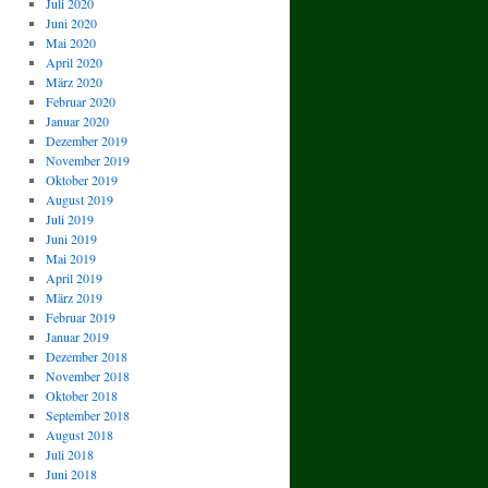
Juli 2020
Juni 2020
Mai 2020
April 2020
März 2020
Februar 2020
Januar 2020
Dezember 2019
November 2019
Oktober 2019
August 2019
Juli 2019
Juni 2019
Mai 2019
April 2019
März 2019
Februar 2019
Januar 2019
Dezember 2018
November 2018
Oktober 2018
September 2018
August 2018
Juli 2018
Juni 2018