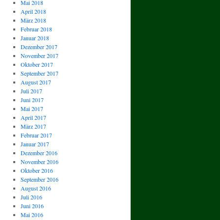
Mai 2018
April 2018
März 2018
Februar 2018
Januar 2018
Dezember 2017
November 2017
Oktober 2017
September 2017
August 2017
Juli 2017
Juni 2017
Mai 2017
April 2017
März 2017
Februar 2017
Januar 2017
Dezember 2016
November 2016
Oktober 2016
September 2016
August 2016
Juli 2016
Juni 2016
Mai 2016