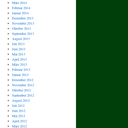
März 2014
Februar 2014
Januar 2014
Dezember 2013
November 2013
Oktober 2013
September 2013
August 2013
Juli 2013
Juni 2013
Mai 2013
April 2013
März 2013
Februar 2013
Januar 2013
Dezember 2012
November 2012
Oktober 2012
September 2012
August 2012
Juli 2012
Juni 2012
Mai 2012
April 2012
März 2012