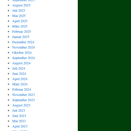
August 2025
Juli 2025
Mai 2025
April 2025
März 2025
Februar 2025
Januar 2025
Dezember 2024
November 2024
Oktober 2024
September 2024
August 2024
Juli 2024
Juni 2024
April 2024
März 2024
Februar 2024
November 2023
September 2023
August 2023
Juli 2023
Juni 2023
Mai 2023
April 2023