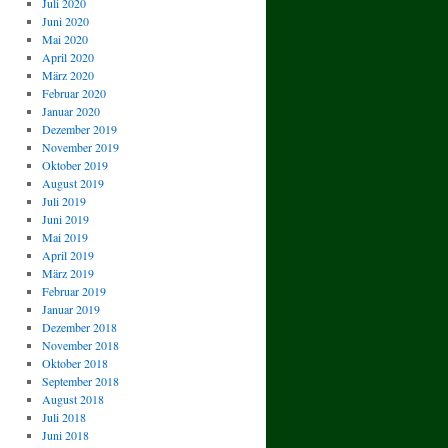
Juli 2020
Juni 2020
Mai 2020
April 2020
März 2020
Februar 2020
Januar 2020
Dezember 2019
November 2019
Oktober 2019
August 2019
Juli 2019
Juni 2019
Mai 2019
April 2019
März 2019
Februar 2019
Januar 2019
Dezember 2018
November 2018
Oktober 2018
September 2018
August 2018
Juli 2018
Juni 2018