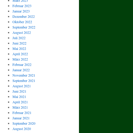
März 2023
Februar 2023
Januar 2023
Dezember 2022
Oktober 2022
September 2022
August 2022
Juli 2022
Juni 2022
Mai 2022
April 2022
März 2022
Februar 2022
Januar 2022
November 2021
September 2021
August 2021
Juni 2021
Mai 2021
April 2021
März 2021
Februar 2021
Januar 2021
September 2020
August 2020