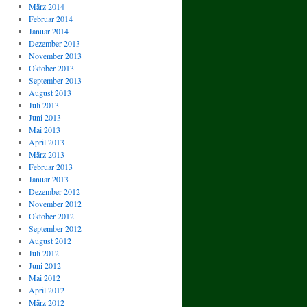
März 2014
Februar 2014
Januar 2014
Dezember 2013
November 2013
Oktober 2013
September 2013
August 2013
Juli 2013
Juni 2013
Mai 2013
April 2013
März 2013
Februar 2013
Januar 2013
Dezember 2012
November 2012
Oktober 2012
September 2012
August 2012
Juli 2012
Juni 2012
Mai 2012
April 2012
März 2012