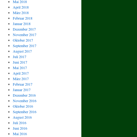
Mai 2018
April 2018
März 2018
Februar 2018
Januar 2018
Dezember 2017
November 2017
Oktober 2017
September 2017
August 2017
Juli 2017
Juni 2017
Mai 2017
April 2017
März 2017
Februar 2017
Januar 2017
Dezember 2016
November 2016
Oktober 2016
September 2016
August 2016
Juli 2016
Juni 2016
Mai 2016