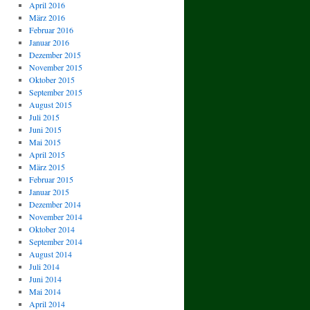
April 2016
März 2016
Februar 2016
Januar 2016
Dezember 2015
November 2015
Oktober 2015
September 2015
August 2015
Juli 2015
Juni 2015
Mai 2015
April 2015
März 2015
Februar 2015
Januar 2015
Dezember 2014
November 2014
Oktober 2014
September 2014
August 2014
Juli 2014
Juni 2014
Mai 2014
April 2014